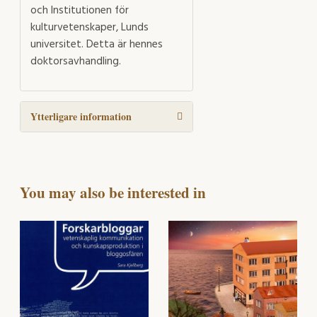
och Institutionen för
kulturvetenskaper, Lunds
universitet. Detta är hennes
doktorsavhandling.
Ytterligare information
You may also be interested in