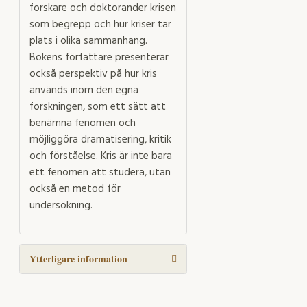
forskare och doktorander krisen
som begrepp och hur kriser tar
plats i olika sammanhang.
Bokens författare presenterar
också perspektiv på hur kris
används inom den egna
forskningen, som ett sätt att
benämna fenomen och
möjliggöra dramatisering, kritik
och förståelse. Kris är inte bara
ett fenomen att studera, utan
också en metod för
undersökning.
Ytterligare information