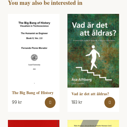
You may also be interested in
The Big Bang of History
Vad är det att åldras?
99
kr
183
kr