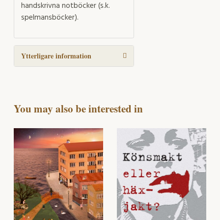
handskrivna notböcker (s.k.
spelmansböcker).
Ytterligare information
You may also be interested in