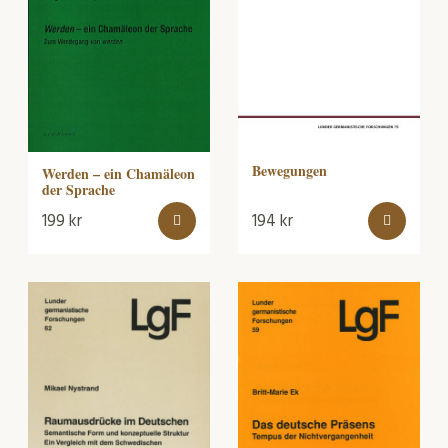
Bewegungen
Werden – ein Chamäleon
der Sprache
199
kr
194
kr