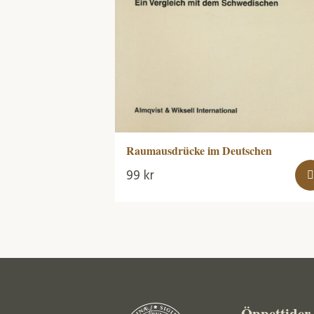
Raumausdrücke im Deutschen
99
kr
Öppettider