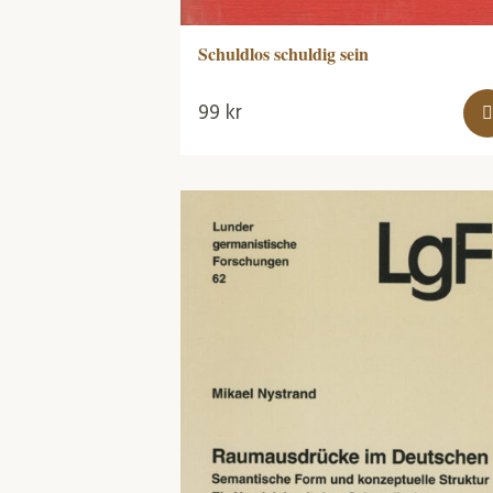
Schuldlos schuldig sein
99
kr