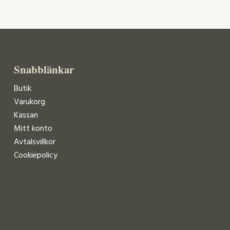
Snabblänkar
Butik
Varukorg
Kassan
Mitt konto
Avtalsvillkor
Cookiepolicy