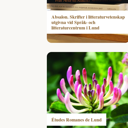
Absalon. Skrifter i litteraturvetenskap
utgivna vid Språk- och
litteraturcentrum i Lund
Études Romanes de Lund