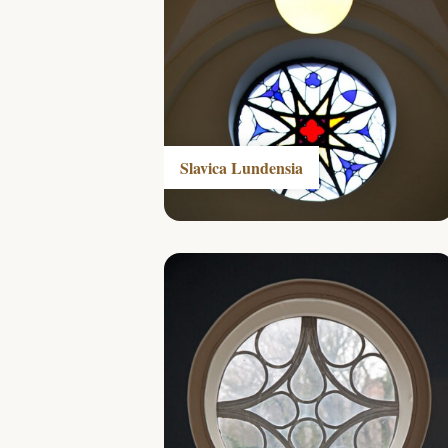
Slavica Lundensia