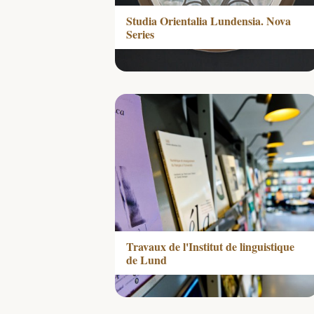
Studia Orientalia Lundensia. Nova
Series
Travaux de l'Institut de linguistique
de Lund