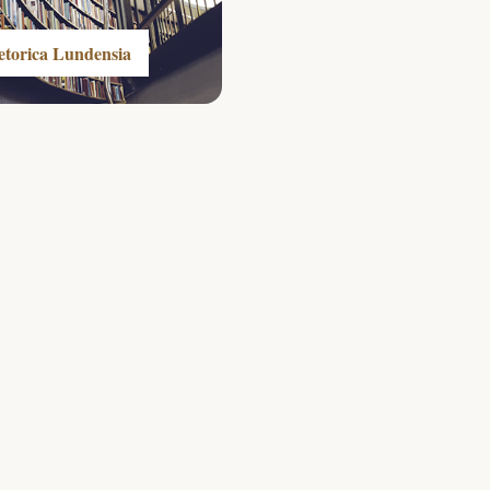
etorica Lundensia