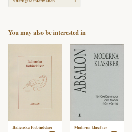
Ytterligare information
You may also be interested in
Italienska förbindelser
Moderna klassiker