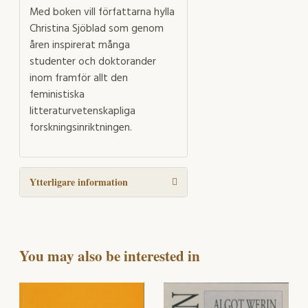
Med boken vill författarna hylla
Christina Sjöblad som genom
åren inspirerat många
studenter och doktorander
inom framför allt den
feministiska
litteraturvetenskapliga
forskningsinriktningen.
Ytterligare information
You may also be interested in