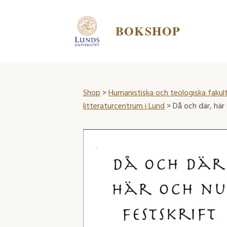
BOKSHOP
Shop
>
Humanistiska och teologiska fakul
litteraturcentrum i Lund
> Då och där, här