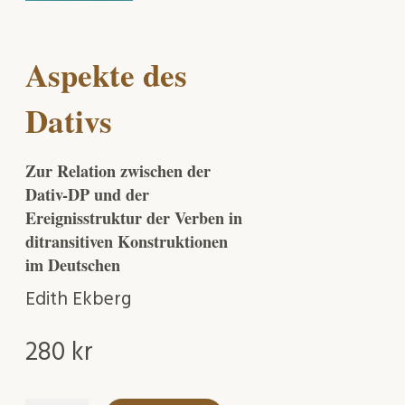
Aspekte des
Dativs
Zur Relation zwischen der
Dativ-DP und der
Ereignisstruktur der Verben in
ditransitiven Konstruktionen
im Deutschen
Edith Ekberg
280
kr