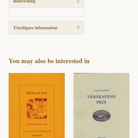
Beskrivning
Ytterligare information
You may also be interested in