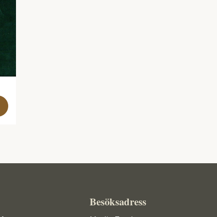
Besöksadress