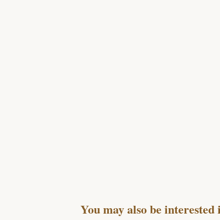
You may also be interested 