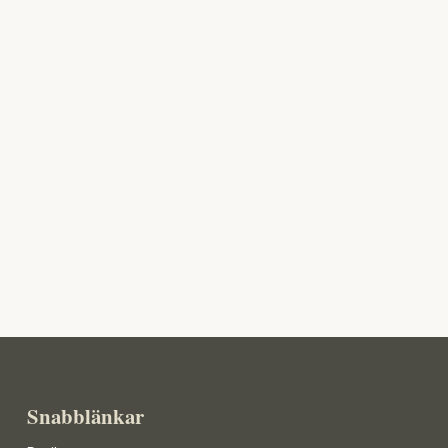
Snabblänkar