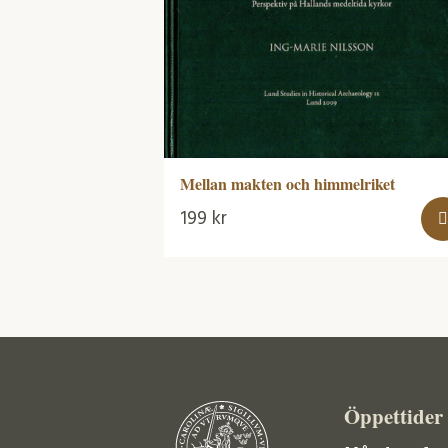
Mellan makten och himmelriket
199
kr
Öppettider