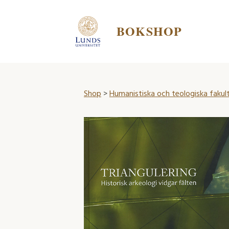
BOKSHOP
Shop
>
Humanistiska och teologiska fakul