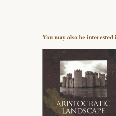
You may also be interested 