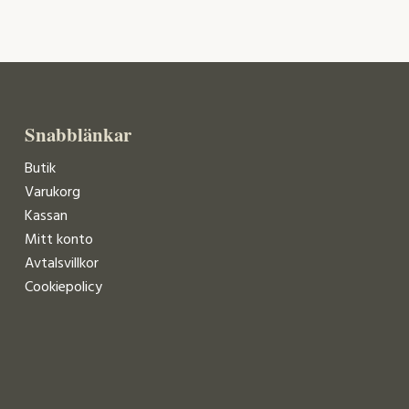
Snabblänkar
Butik
Varukorg
Kassan
Mitt konto
Avtalsvillkor
Cookiepolicy