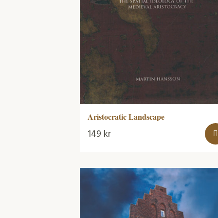
Aristocratic Landscape
149
kr