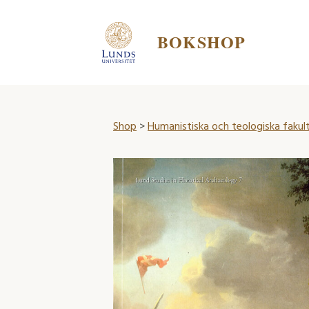
BOKSHOP
Shop
>
Humanistiska och teologiska fakul