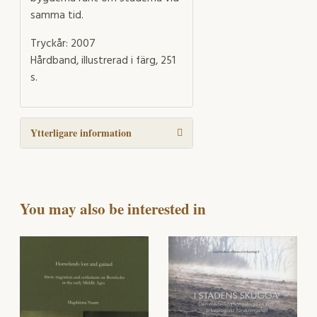
samma tid.
Tryckår: 2007
Hårdband, illustrerad i färg, 251
s.
Ytterligare information
You may also be interested in