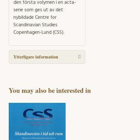
den första volymen i en acta-
serie som ges ut av det
nybildade Centre for
Scandinavian Studies
Copenhagen-Lund (CSS).
Ytterligare information
You may also be interested in