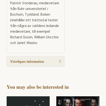
Patrick Vonderau, medievetare
från Ruhr-universitetet i
Bochum, Tyskland. Boken
innehåller ett trettiotal texter
från några av världens ledande
medievetare, till exempel
Richard Grusin, William Uricchio
och Janet Wasko.
Ytterligare information
You may also be interested in