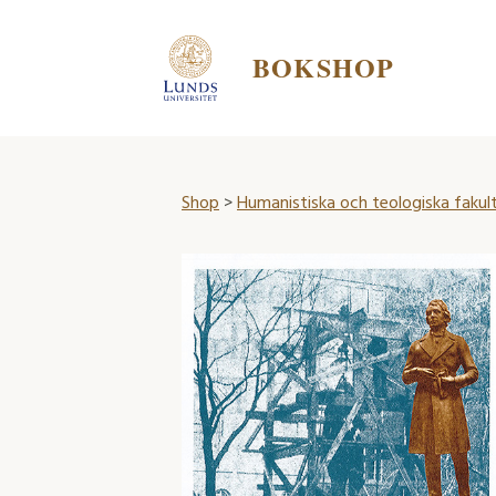
BOKSHOP
Shop
>
Humanistiska och teologiska fakul