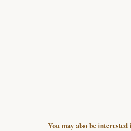
You may also be interested 