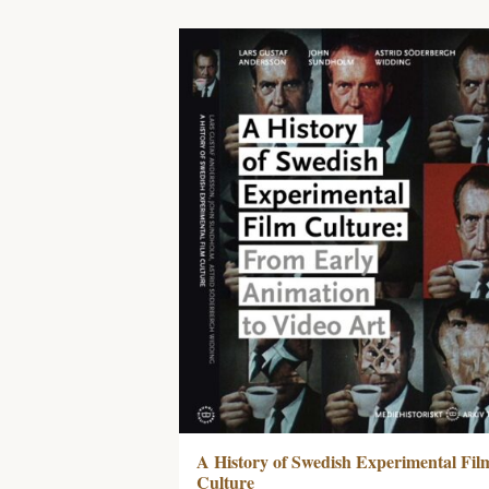
A History of Swedish Experimental Fil
Culture