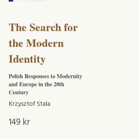
The Search for
the Modern
Identity
Polish Responses to Modernity
and Europe in the 20th
Century
Krzysztof Stala
149
kr