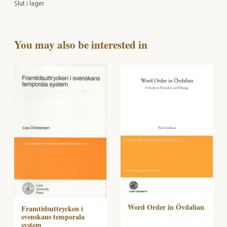
Slut i lager
You may also be interested in
Word Order in Övdalian
Framtidsuttrycken i
svenskans temporala
system