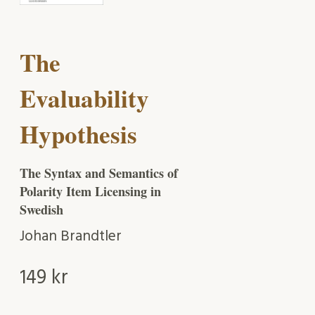
The
Evaluability
Hypothesis
The Syntax and Semantics of
Polarity Item Licensing in
Swedish
Johan Brandtler
149
kr