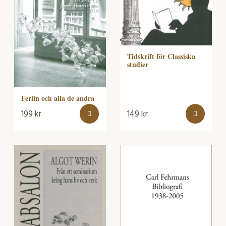
Tidskrift för Classiska
studier
Ferlin och alla de andra
199
kr
149
kr