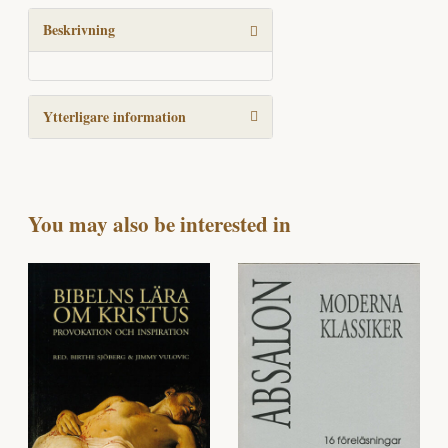
mängd
Beskrivning
Ytterligare information
You may also be interested in