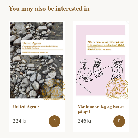
You may also be interested in
United Agents
Når humor, leg og lyst er
på spil
224
kr
246
kr