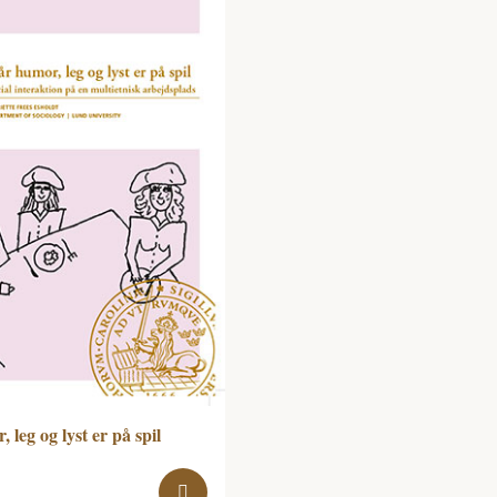
 leg og lyst er på spil