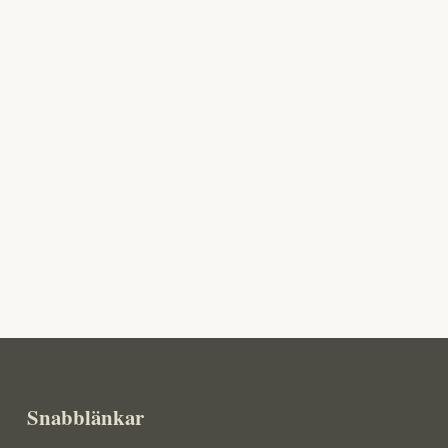
Snabblänkar