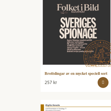
Brottslingar av en mycket speciell sort
257
kr