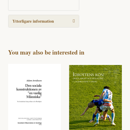
Ytterligare information
You may also be interested in