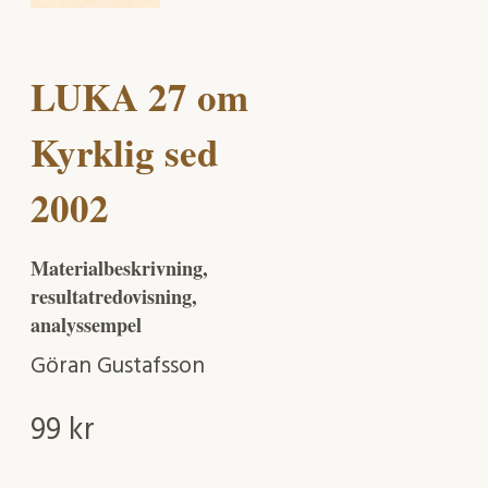
LUKA 27 om
Kyrklig sed
2002
Materialbeskrivning,
resultatredovisning,
analyssempel
Göran Gustafsson
99
kr