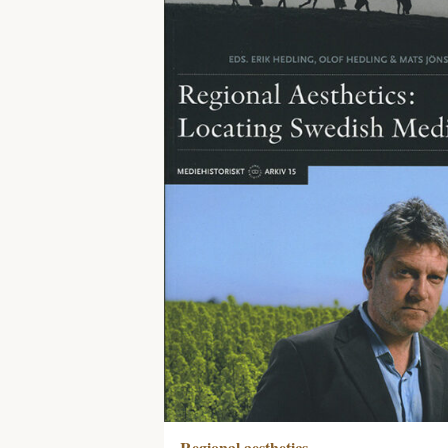
Regional aesthetics