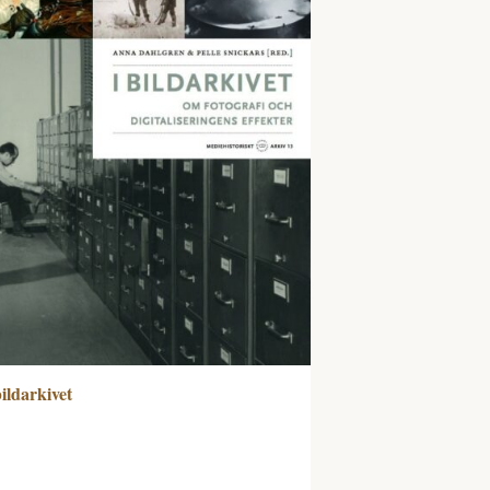
bildarkivet