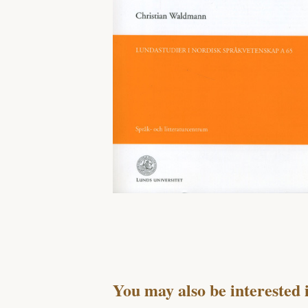
You may also be interested 