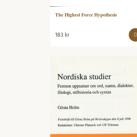
The Highest Force Hypothesis
183
kr