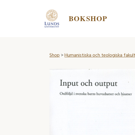
BOKSHOP
Shop
>
Humanistiska och teologiska fakul