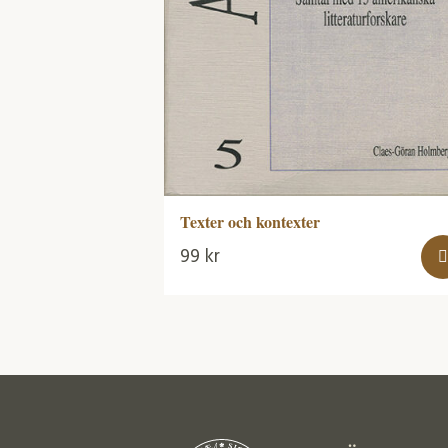
Texter och kontexter
99
kr