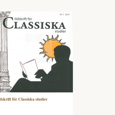
dskrift för Classiska studier