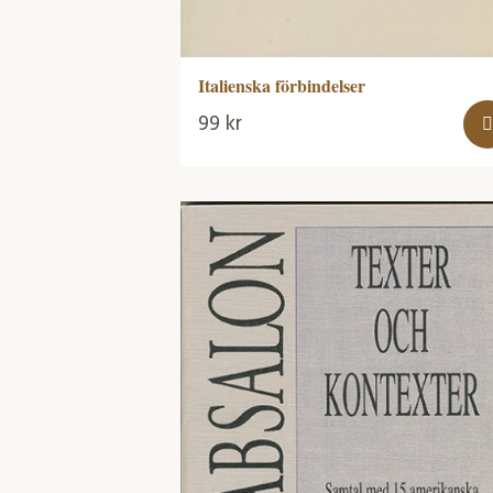
Italienska förbindelser
99
kr