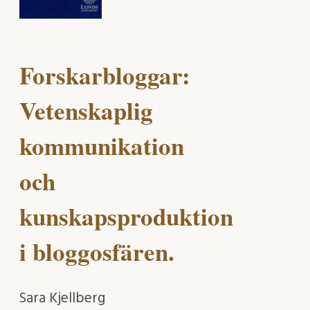
Forskarbloggar:
Vetenskaplig
kommunikation
och
kunskapsproduktion
i bloggosfären.
Sara Kjellberg