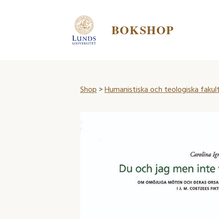
BOKSHOP
Shop
>
Humanistiska och teologiska fakul