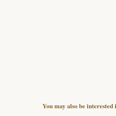
You may also be interested 