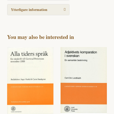
Ytterligare information
You may also be interested in