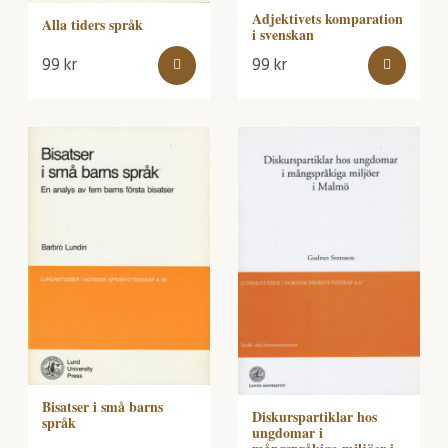
Adjektivets komparation
Alla tiders språk
i svenskan
99
kr
99
kr
Bisatser i små barns
Diskurspartiklar hos
språk
ungdomar i