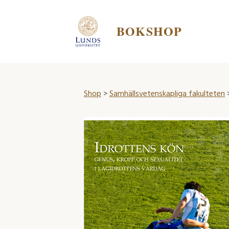
BOKSHOP
Shop
>
Samhällsvetenskapliga fakulteten