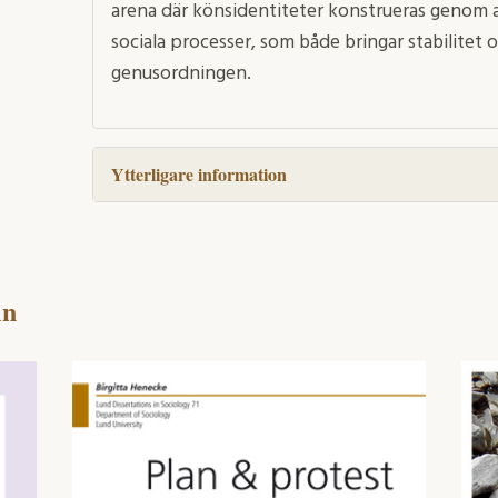
arena där könsidentiteter konstrueras genom 
sociala processer, som både bringar stabilitet
genusordningen.
Ytterligare information
in