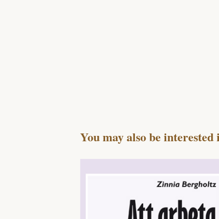
You may also be interested 