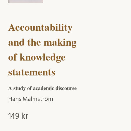
Accountability
and the making
of knowledge
statements
A study of academic discourse
Hans Malmström
149
kr