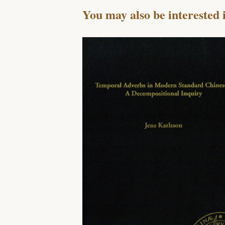
You may also be interested 