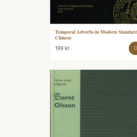
Temporal Adverbs in Modern Standar
Chinese
199
kr