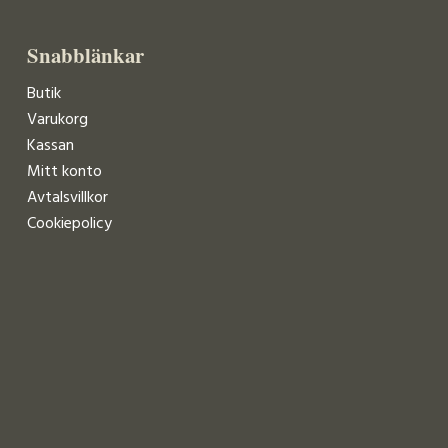
Snabblänkar
Butik
Varukorg
Kassan
Mitt konto
Avtalsvillkor
Cookiepolicy