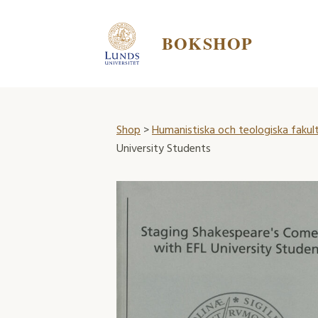
BOKSHOP
Shop
>
Humanistiska och teologiska fakul
University Students