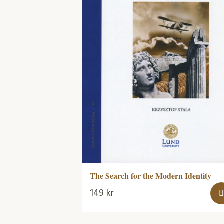
The Search for the Modern Identity
149
kr