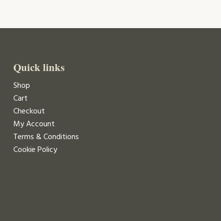
Quick links
Shop
Cart
Checkout
My Account
Terms & Conditions
Cookie Policy