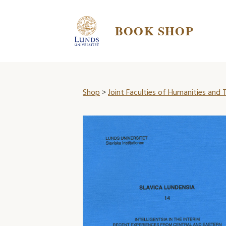
BOOK SHOP
Shop
>
Joint Faculties of Humanities and