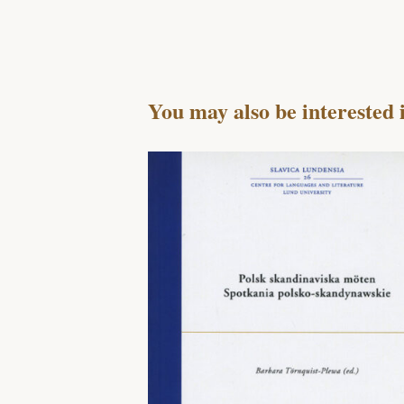
You may also be interested 