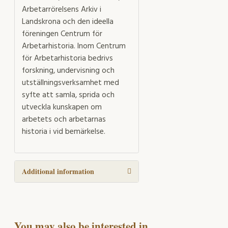
Arbetarrörelsens Arkiv i
Landskrona och den ideella
föreningen Centrum för
Arbetarhistoria. Inom Centrum
för Arbetarhistoria bedrivs
forskning, undervisning och
utställningsverksamhet med
syfte att samla, sprida och
utveckla kunskapen om
arbetets och arbetarnas
historia i vid bemärkelse.
Additional information
You may also be interested in