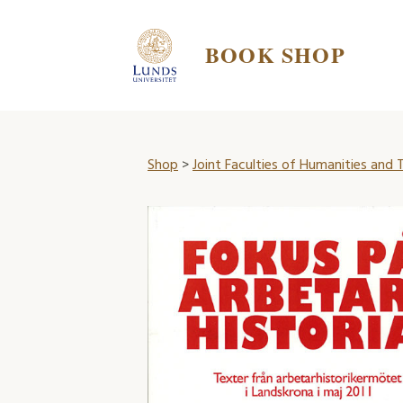
BOOK SHOP
Shop
>
Joint Faculties of Humanities and