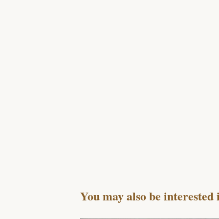
You may also be interested 