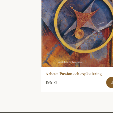
Arbete: Passion och exploatering
195
kr