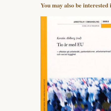
You may also be interested 