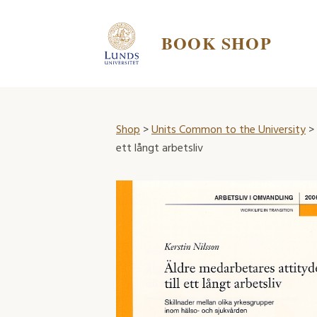
BOOK SHOP
Shop
>
Units Common to the University
>
ett långt arbetsliv