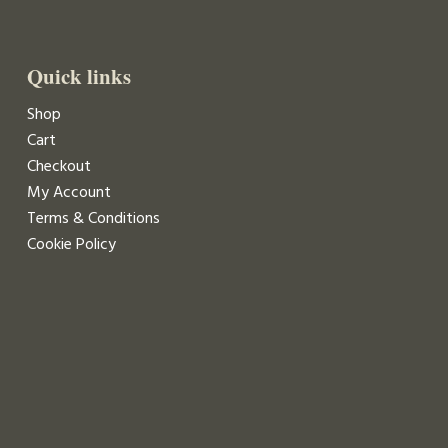
Quick links
Shop
Cart
Checkout
My Account
Terms & Conditions
Cookie Policy