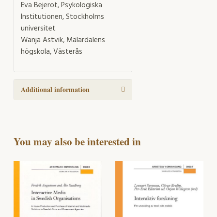
Eva Bejerot, Psykologiska
Institutionen, Stockholms
universitet
Wanja Astvik, Mälardalens
högskola, Västerås
Additional information
You may also be interested in