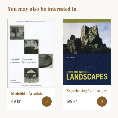
You may also be interested in
Experiencing Landscapes
Medeltid i Ätradalen
49
kr
199
kr