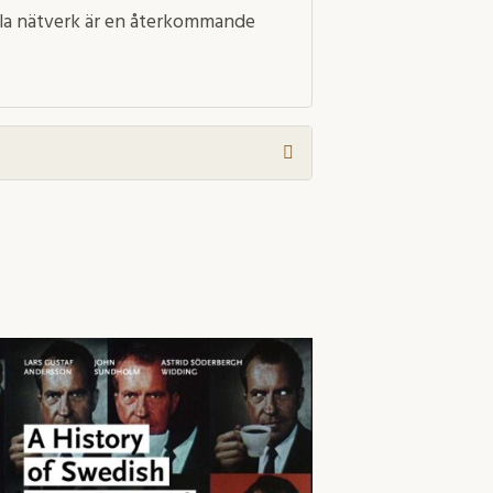
rella nätverk är en återkommande