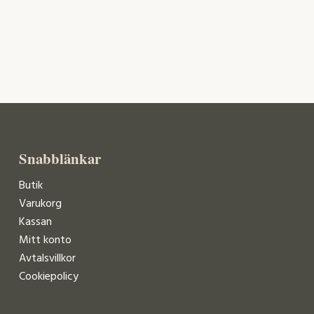
Snabblänkar
Butik
Varukorg
Kassan
Mitt konto
Avtalsvillkor
Cookiepolicy