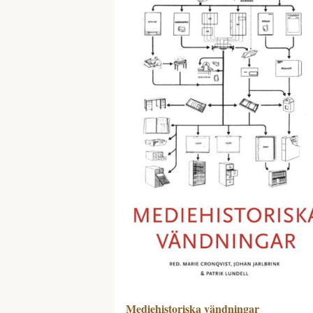
Mediehistoriska vändningar