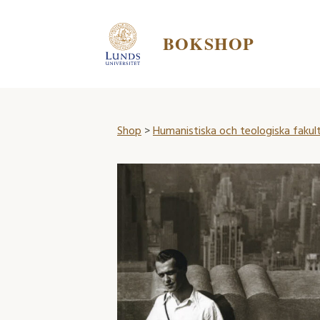
BOKSHOP
Shop
>
Humanistiska och teologiska fakul