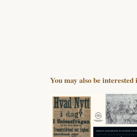
You may also be interested 