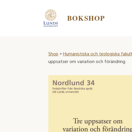
BOKSHOP
Shop
>
Humanistiska och teologiska fakul
uppsatser om variation och förändring