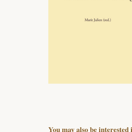
You may also be interested 