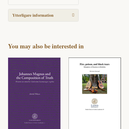
Ytterligare information
You may also be interested in