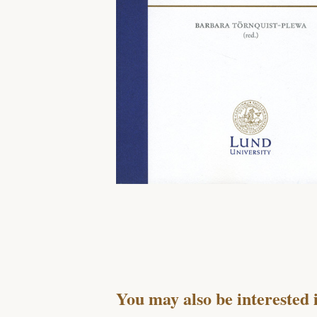
You may also be interested 