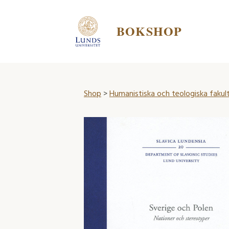
BOKSHOP
Shop
>
Humanistiska och teologiska fakul