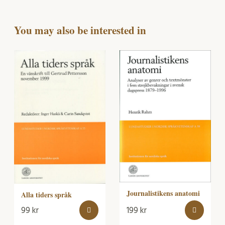
You may also be interested in
Journalistikens anatomi
Alla tiders språk
99
kr
199
kr