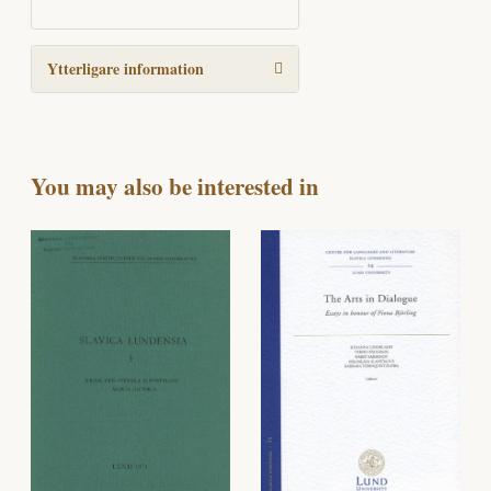
Ytterligare information
You may also be interested in