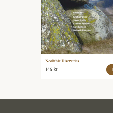
Neolithic Diversities
149
kr