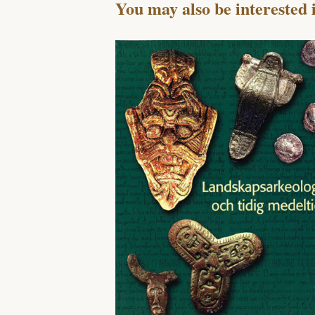
You may also be interested 