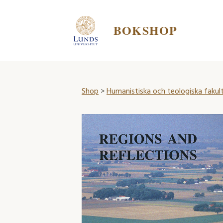
BOKSHOP
Shop
>
Humanistiska och teologiska fakul