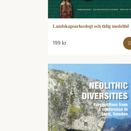
Landskapsarkeologi och tidig medeltid
199
kr