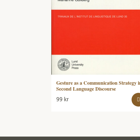
Gesture as a Communication Strategy i
Second Language Discourse
99
kr