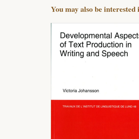
You may also be interested 