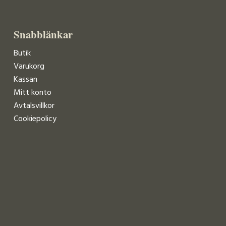
Snabblänkar
Butik
Varukorg
Kassan
Mitt konto
Avtalsvillkor
Cookiepolicy