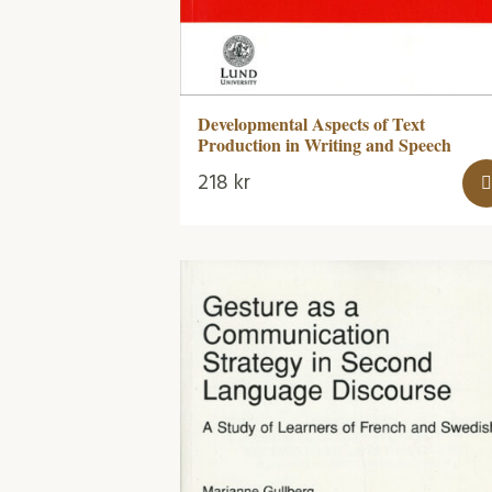
Developmental Aspects of Text
Production in Writing and Speech
218
kr