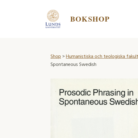
BOKSHOP
Shop
>
Humanistiska och teologiska fakul
Spontaneous Swedish