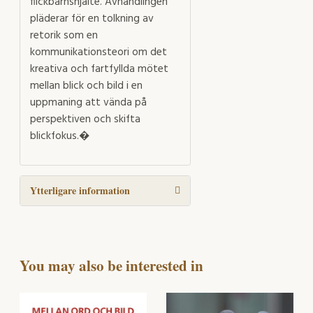
flickbarnshjälte. Avhandlingen
pläderar för en tolkning av
retorik som en
kommunikationsteori om det
kreativa och fartfyllda mötet
mellan blick och bild i en
uppmaning att vända på
perspektiven och skifta
blickfokus.�
Ytterligare information
You may also be interested in